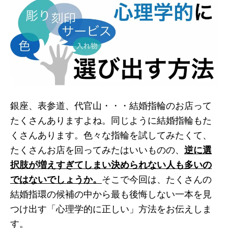
銀座、表参道、代官山・・・結婚指輪のお店って
たくさんありますよね。同じように結婚指輪もた
くさんあります。色々な指輪を試してみたくて、
たくさんお店を回ってみたはいいものの、
逆に選
択肢が増えすぎてしまい決められない人も多いの
ではないでしょうか。
そこで今回は、たくさんの
結婚指環の候補の中から最も後悔しない一本を見
つけ出す「心理学的に正しい」方法をお伝えしま
す。