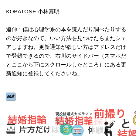
KOBATONE 小林嘉明
追伸：僕は心理学系の本を読んだり調べたりする
のが好きなので、いい方法を見つけたらまたシェ
アしますね。更新通知が欲しい方はアドレスだけ
で登録できるので、右川のサイドバー（スマホだ
とここから下にスクロールしたところ）にある更
新通知に登録してくださいね。
関連