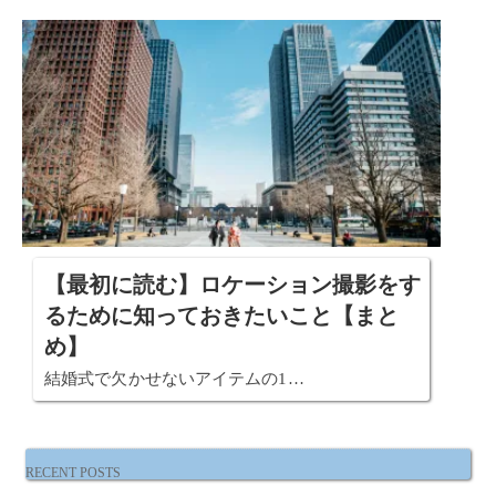
【最初に読む】ロケーション撮影をす
るために知っておきたいこと【まと
め】
結婚式で欠かせないアイテムの1…
RECENT POSTS