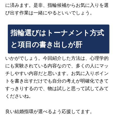
に済みます。是非、指輪候補からお気に入りを選
び出す作業は一緒にやるといいでしょう。
指輪選びはトーナメント方式
と項目の書き出しが肝
いかがでしょう。今回紹介した方法は、心理学的
にも実験されている内容なので、多くの人にマッ
チしやすい内容だと思います。お気に入りポイン
トを書き出すだけでも自分の考えが明確化できて
すっきりするので、物は試しと思って試してみて
くださいね。
良い結婚指環が選べるよう応援してます。