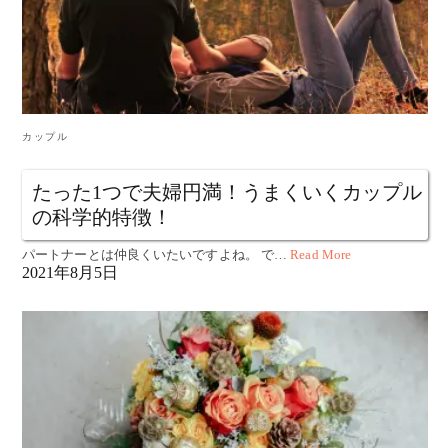
カップル
たった1つで夫婦円満！うまくいくカップル
の科学的特徴！
パートナーとは仲良くいたいですよね。 で…
Read More
2021年8月5日