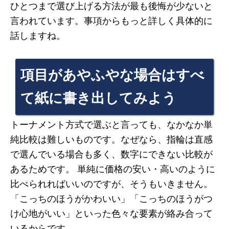
ひとつまで選び上げる方法が最も後悔が少ないと
言われています。事項からもっと詳しく具体的に
話しますね。
項目があやふやな場合はすべ
て紙に書き出してみよう
トーナメント方式で選ぶと言っても、なかなか単
純比較は難しいものです。なぜなら、指輪は直感
で選んでいる場合も多く、数字にできない比較が
あるためです。 単純に価格の安い・高いのように
比べられればいいのですが、そうもいきません。
「こっちのほうがかわいい」「こっちのほうがつ
け心地がいい」といった色々な要素が絡み合って
いるからです。