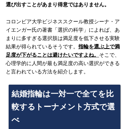
選び出すことがあまり得意ではありません。
コロンビア大学ビジネススクール教授シーナ・ア
イエンガー氏の著書「選択の科学」によれば、あ
まりに多すぎる選択肢は満足度を低下させる実験
結果が得られているそうです。
指輪を選ぶ上で満
足度が下がることは避けたいですよね。
そこで、
心理学的に人間が最も満足度の高い選択ができる
と言われている方法を紹介します。
結婚指輪は一対一で全てを比
較するトーナメント方式で選
べ