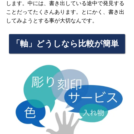
します。中には、書き出している途中で発見する
ことだってたくさんあります。とにかく、書き出
してみようとする事が大切なんです。
「軸」どうしなら比較が簡単