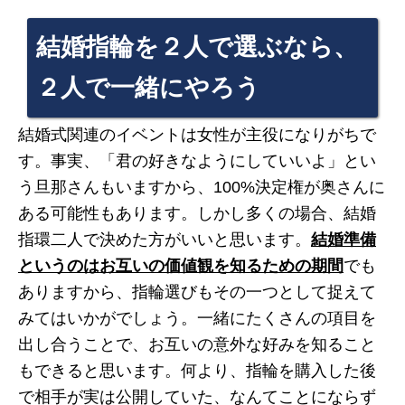
結婚指輪を２人で選ぶなら、
２人で一緒にやろう
結婚式関連のイベントは女性が主役になりがちで
す。事実、「君の好きなようにしていいよ」とい
う旦那さんもいますから、100%決定権が奥さんに
ある可能性もあります。しかし多くの場合、結婚
指環二人で決めた方がいいと思います。
結婚準備
というのはお互いの価値観を知るための期間
でも
ありますから、指輪選びもその一つとして捉えて
みてはいかがでしょう。一緒にたくさんの項目を
出し合うことで、お互いの意外な好みを知ること
もできると思います。何より、指輪を購入した後
で相手が実は公開していた、なんてことにならず