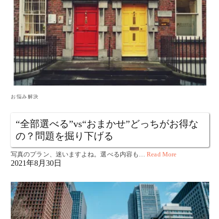
お悩み解決
“全部選べる”vs“おまかせ”どっちがお得な
の？問題を掘り下げる
写真のプラン、迷いますよね。選べる内容も…
Read More
2021年8月30日