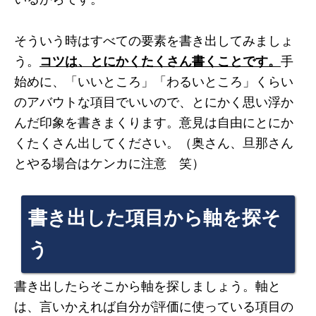
そういう時はすべての要素を書き出してみましょ
う。
コツは、とにかくたくさん書くことです。
手
始めに、「いいところ」「わるいところ」くらい
のアバウトな項目でいいので、とにかく思い浮か
んだ印象を書きまくります。意見は自由にとにか
くたくさん出してください。（奥さん、旦那さん
とやる場合はケンカに注意 笑）
書き出した項目から軸を探そ
う
書き出したらそこから軸を探しましょう。軸と
は、言いかえれば自分が評価に使っている項目の