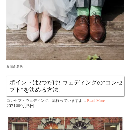
お悩み解決
ポイントは2つだけ! ウェディングの“コンセ
プト“を決める方法。
コンセプトウェディング、流行っていますよ…
Read More
2021年9月5日