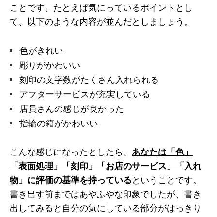
ことです。たとえば気にっているポイントとし
て、以下のような内容が並んだとしましょう。
色がきれい
彫りがかわいい
刻印の文字数がたくさん入れられる
アフターサービスが充実している
店員さんの感じが良かった
指輪の箱がかわいい
こんな感じになったとしたら、
あなたは「色」
「表面処理」「刻印」「お店のサービス」「入れ
物」に評価の基準を持っている
ということです。
書き出す前まではあやふやな印象でしたが、書き
出してみると自分の気にしている部分がはっきり