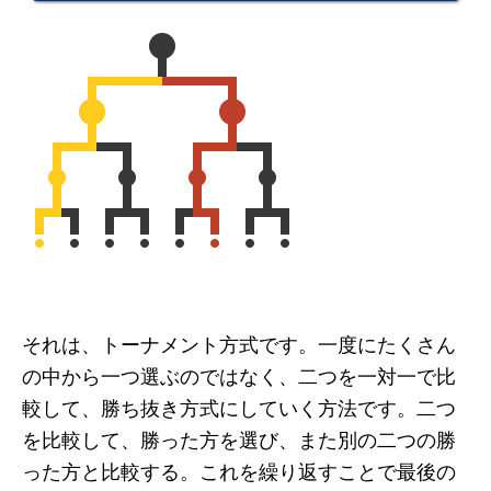
それは、トーナメント方式です。一度にたくさん
の中から一つ選ぶのではなく、二つを一対一で比
較して、勝ち抜き方式にしていく方法です。二つ
を比較して、勝った方を選び、また別の二つの勝
った方と比較する。これを繰り返すことで最後の