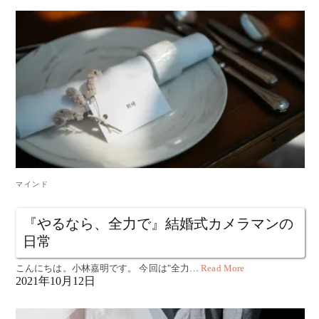
マインド
『やるなら、全力で』結婚式カメラマンの
日常
こんにちは。小林嘉明です。 今回は"全力…
Read More
2021年10月12日