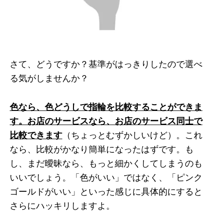
さて、どうですか？基準がはっきりしたので選べ
る気がしませんか？
色なら、色どうしで指輪を比較することができま
す。お店のサービスなら、お店のサービス同士で
比較できます
（ちょっとむずかしいけど）。これ
なら、比較がかなり簡単になったはずです。も
し、まだ曖昧なら、もっと細かくしてしまうのも
いいでしょう。「色がいい」ではなく、「ピンク
ゴールドがいい」といった感じに具体的にすると
さらにハッキリしますよ。