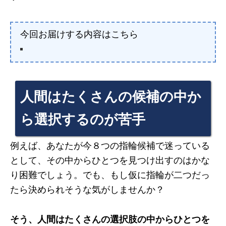
今回お届けする内容はこちら
人間はたくさんの候補の中か
ら選択するのが苦手
例えば、あなたが今８つの指輪候補で迷っている
として、その中からひとつを見つけ出すのはかな
り困難でしょう。でも、もし仮に指輪が二つだっ
たら決められそうな気がしませんか？
そう、人間はたくさんの選択肢の中からひとつを