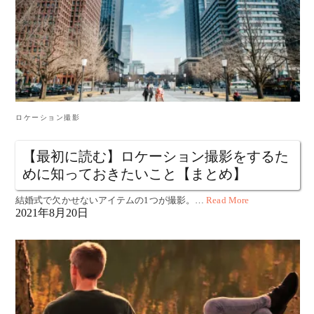
ロケーション撮影
【最初に読む】ロケーション撮影をするた
めに知っておきたいこと【まとめ】
結婚式で欠かせないアイテムの1つが撮影。…
Read More
2021年8月20日