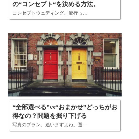
の“コンセプト“を決める方法。
コンセプトウェディング、流行っ…
“全部選べる”vs“おまかせ”どっちがお
得なの？問題を掘り下げる
写真のプラン、迷いますよね。選…