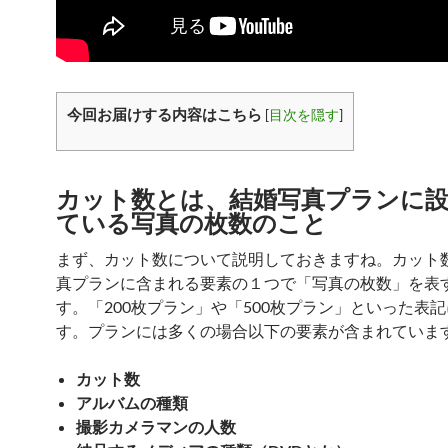
今回お届けする内容はこちら
[
目次を隠す
]
カット数とは、結婚写真プランに
ている写真の枚数のこと
まず、カット数について説明しておきますね。カット
真プランに含まれる要素の１つで「写真の枚数」を表
す。「200枚プラン」や「500枚プラン」といった表
す。プランには多くの場合以下の要素が含まれていま
カット数
アルバムの種類
撮影カメラマンの人数