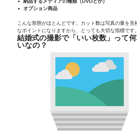
納品するメディアの種類（DVDとか）
オプション商品
こんな形態がほとんどです。カット数は写真の量を見
なポイントになりますから、とっても大切な指標です
結婚式の撮影で「いい枚数」って何
いなの？