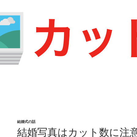
結婚式の話
結婚写真はカット数に注