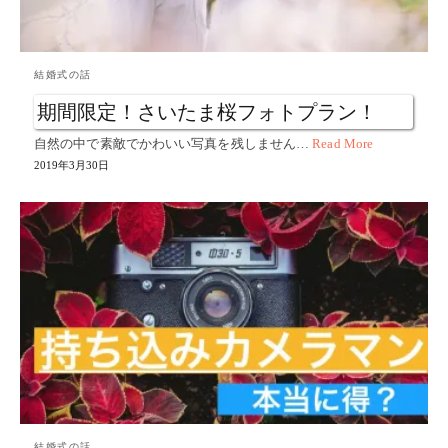
結婚式の話
期間限定！さいたま桜フォトプラン！
自然の中で素敵でかわいい写真を残しません…
Read More
2019年3月30日
結婚式の話