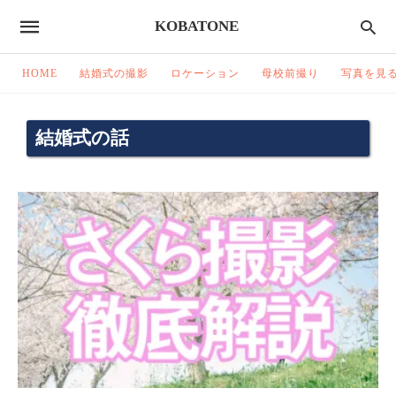
KOBATONE
HOME
結婚式の撮影
ロケーション
母校前撮り
写真を見
結婚式の話