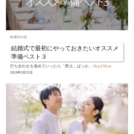
結婚式の話
結婚式で最初にやっておきたいオススメ
準備ベスト３
打ち合わせを進めていったら「禁止」ばっか…
Read More
2019年5月31日