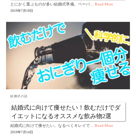
とにかく選ぶものが多い結婚式準備。ペーパ…
Read More
2019年7月19日
結婚式の話
結婚式に向けて痩せたい！飲むだけでダ
イエットになるオススメな飲み物2選
結婚式に向けて痩せたい。なるべくキレイで…
Read More
2019年7月14日